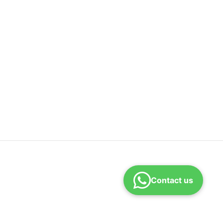
Contact us