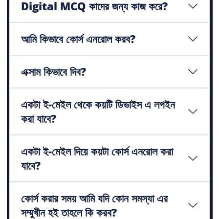
Digital MCQ কাদের জন্য কাজ করে?
আমি কিভাবে কোর্স এনরোল করব?
এক্সাম কিভাবে দিব?
একটা ই-মেইল থেকে কয়টি ডিভাইস এ লগইন
করা যাবে?
একটা ই-মেইল দিয়ে কয়টা কোর্স এনরোল করা
যাবে?
কোর্স করার সময় আমি যদি কোন সমস্যা এর
সম্মুখীন হই তাহলে কি করব?