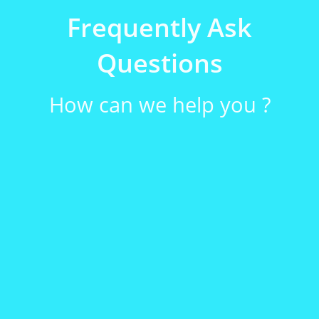
Frequently Ask
Questions
How can we help you ?